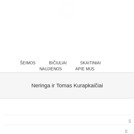
ŠEIMOS
BIČIULIAI
SKAITINIAI
NAUJIENOS
APIE MUS
Neringa ir Tomas Kurapkaičiai